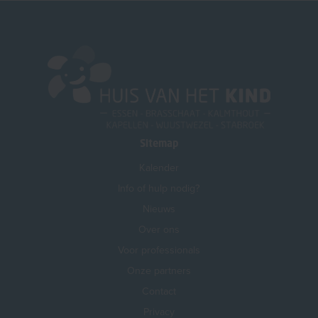
Sitemap
Kalender
Info of hulp nodig?
Nieuws
Over ons
Voor professionals
Onze partners
Contact
Privacy