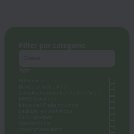
Filter per categorie
Type
Babymassage
Bewegen met je kind
Consultatiemomenten Kind en Gezin
EHBO trainingen
Infoavond Kindje op Komst
Lezingen en workshops
Oudergroepen
Speelbabbels
Voor het hele gezin