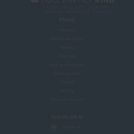
Sitemap
Kalender
Info of hulp nodig?
Nieuws
Over ons
Voor professionals
Onze partners
Contact
Privacy
Foutje gevonden?
Vind ons ook op
Facebook