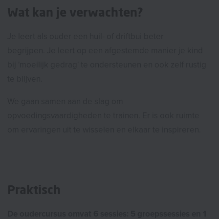
Wat kan je verwachten?
Je leert als ouder een huil- of driftbui beter
begrijpen. Je leert op een afgestemde manier je kind
bij 'moeilijk gedrag' te ondersteunen en ook zelf rustig
te blijven.
We gaan samen aan de slag om
opvoedingsvaardigheden te trainen. Er is ook ruimte
om ervaringen uit te wisselen en elkaar te inspireren.
Praktisch
De oudercursus omvat 6 sessies: 5 groepssessies en 1