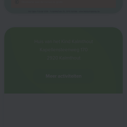
Huis van het Kind Kalmthout
Kapellensteenweg 170
2920 Kalmthout
Meer activiteiten