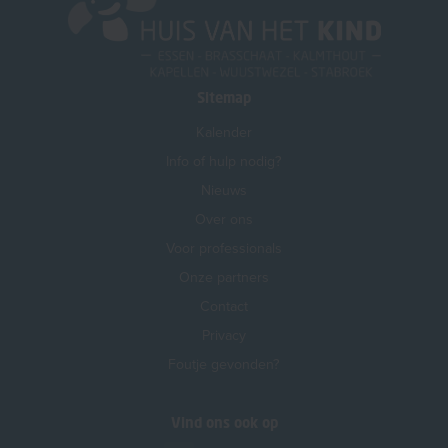
Sitemap
Kalender
Info of hulp nodig?
Nieuws
Over ons
Voor professionals
Onze partners
Contact
Privacy
Foutje gevonden?
Vind ons ook op