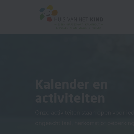
Kalender en
activiteiten
Onze activiteiten staan open voor ie
ongeacht taal, herkomst of beperking