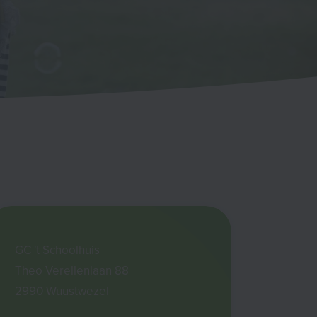
GC 't Schoolhuis
Theo Verellenlaan 88
2990 Wuustwezel