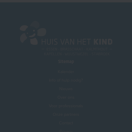
Sitemap
Kalender
Info of hulp nodig?
Nieuws
Over ons
Voor professionals
Onze partners
Contact
Privacy