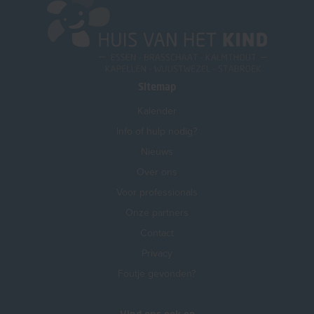
Sitemap
Kalender
Info of hulp nodig?
Nieuws
Over ons
Voor professionals
Onze partners
Contact
Privacy
Foutje gevonden?