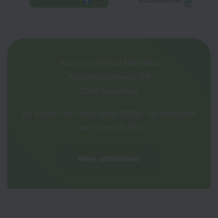
Huis van het Kind Kalmthout
Kapellensteenweg 170
2920 Kalmthout
De deuren zijn open vanaf 09.15u - de effectieve
start is om 09.30u!
Meer activiteiten