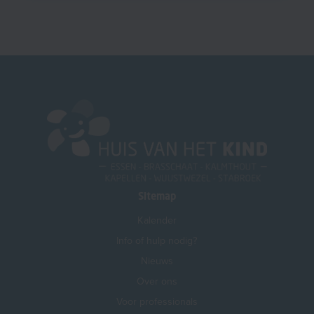
Sitemap
Kalender
Info of hulp nodig?
Nieuws
Over ons
Voor professionals