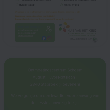
Ontmoetingscentrum Schoem
August Huybrechtslaan 1
2940 Stabroek (Hoevenen)
We vragen je om een kwartier voor aanvang van
de sessie aanwezig te zijn.