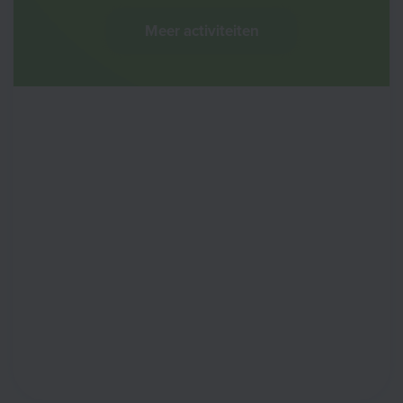
Meer activiteiten