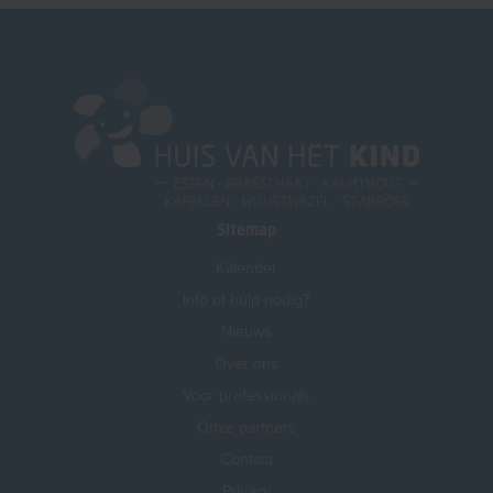
Sitemap
Kalender
Info of hulp nodig?
Nieuws
Over ons
Voor professionals
Onze partners
Contact
Privacy