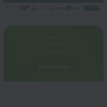
Muzarto
Kerkstraat 3
2910 Essen
Meer activiteiten