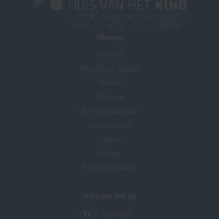
Sitemap
Kalender
Info of hulp nodig?
Nieuws
Over ons
Voor professionals
Onze partners
Contact
Privacy
Foutje gevonden?
Vind ons ook op
Facebook