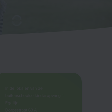
In de lokalen van de
buitenschoolse kinderopvang 't
Egeltje
Dorpsstraat 63 A