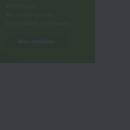
2950 Kapellen
Aan de ingang van het
gemeentepark (via Kerkplein)
Meer activiteiten