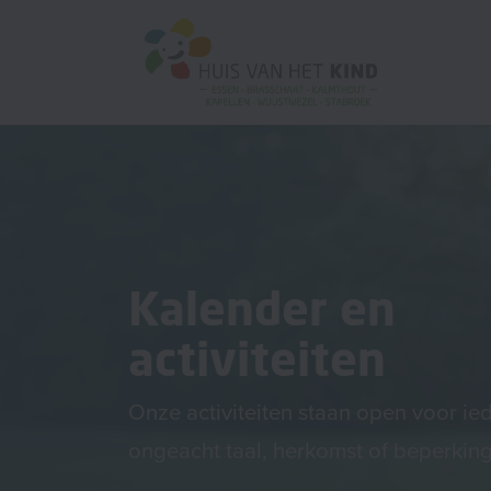
Kalender en
activiteiten
Onze activiteiten staan open voor ie
ongeacht taal, herkomst of beperking