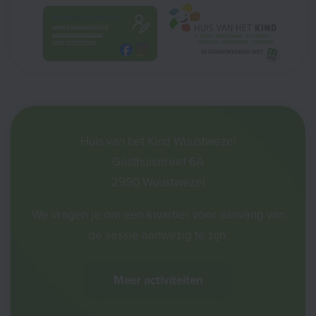
Huis van het Kind Wuustwezel
Gasthuisdreef 6A
2990 Wuustwezel
We vragen je om een kwartier voor aanvang van
de sessie aanwezig te zijn.
Meer activiteiten