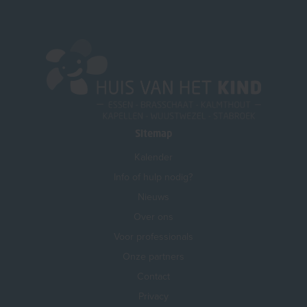
Sitemap
Kalender
Info of hulp nodig?
Nieuws
Over ons
Voor professionals
Onze partners
Contact
Privacy