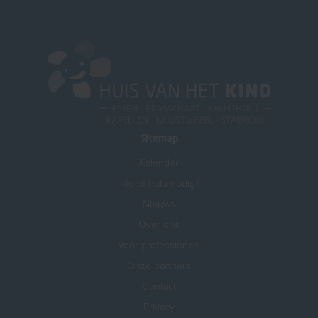
Sitemap
Kalender
Info of hulp nodig?
Nieuws
Over ons
Voor professionals
Onze partners
Contact
Privacy