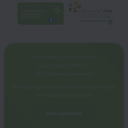
Ontmoetingscentrum Schoem
August Huybrechtslaan 1
2940 Stabroek (Hoevenen)
We vragen je om een kwartier voor aanvang van
de sessie aanwezig te zijn.
Meer activiteiten