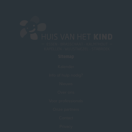
Sitemap
Kalender
Info of hulp nodig?
Nieuws
Over ons
Voor professionals
Onze partners
Contact
Privacy