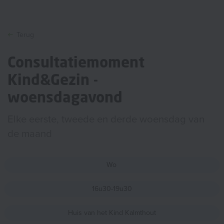
Terug
Consultatiemoment
Kind&Gezin -
woensdagavond
Elke eerste, tweede en derde woensdag van
de maand
Wo
16u30-19u30
Huis van het Kind Kalmthout