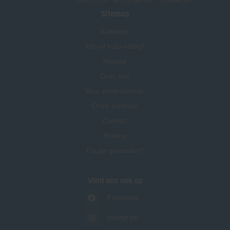
Sitemap
Kalender
Info of hulp nodig?
Nieuws
Over ons
Voor professionals
Onze partners
Contact
Privacy
Foutje gevonden?
Vind ons ook op
Facebook
Instagram