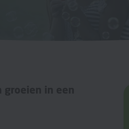
 groeien in een