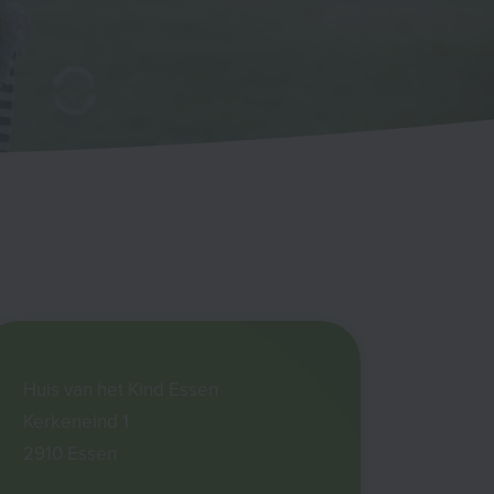
Huis van het Kind Essen
Kerkeneind 1
2910 Essen