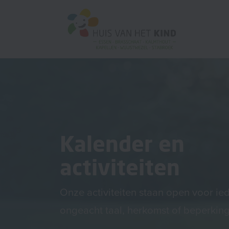
Kalender en
activiteiten
Onze activiteiten staan open voor ie
ongeacht taal, herkomst of beperking