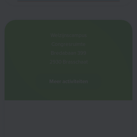
Welzijnscampus
Congresruimte
Bredabaan 399
2930 Brasschaat
Meer activiteiten