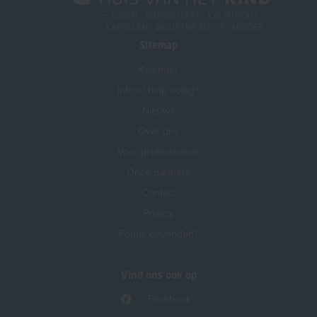
Sitemap
Kalender
Info of hulp nodig?
Nieuws
Over ons
Voor professionals
Onze partners
Contact
Privacy
Foutje gevonden?
Vind ons ook op
Facebook