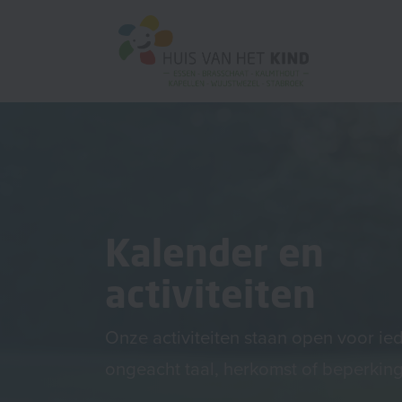
Kalender en
activiteiten
Onze activiteiten staan open voor ie
ongeacht taal, herkomst of beperking