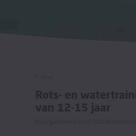
Terug
Rots- en watertrain
van 12-15 jaar
Georganiseerd door OLO-Rotonde v