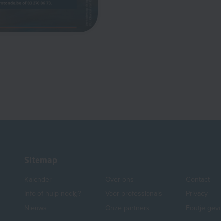
Sitemap
Kalender
Over ons
Contact
Info of hulp nodig?
Voor professionals
Privacy
Nieuws
Onze partners
Foutje gev