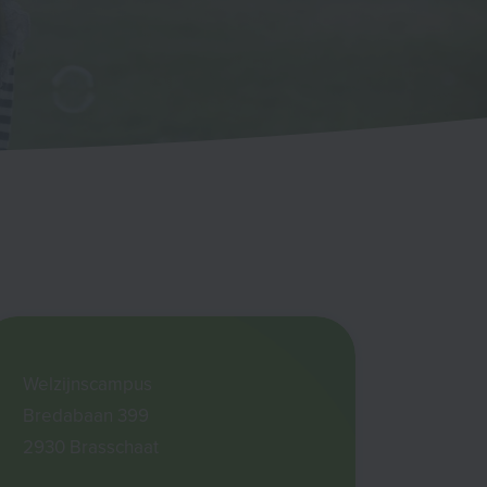
Welzijnscampus
Bredabaan 399
2930 Brasschaat