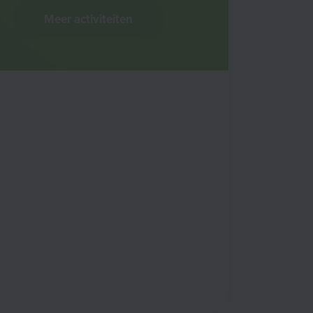
Meer activiteiten