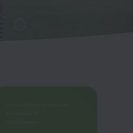
Consultatiebureau Kapellen
Albertdreef 40
2950 Kapellen