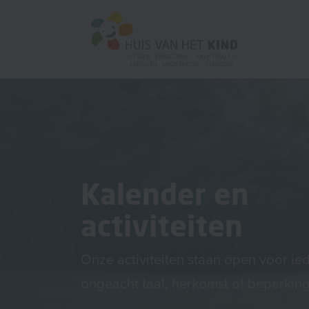
Kalender en
activiteiten
Onze activiteiten staan open voor ie
ongeacht taal, herkomst of beperking