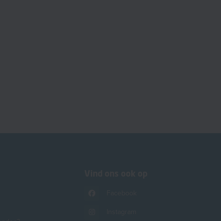
Vind ons ook op
Facebook
Instagram