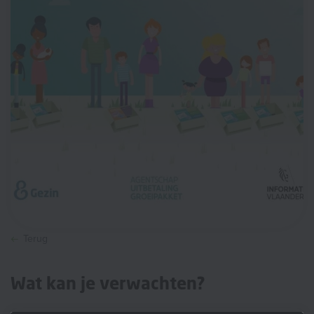
Terug
Wat kan je verwachten?