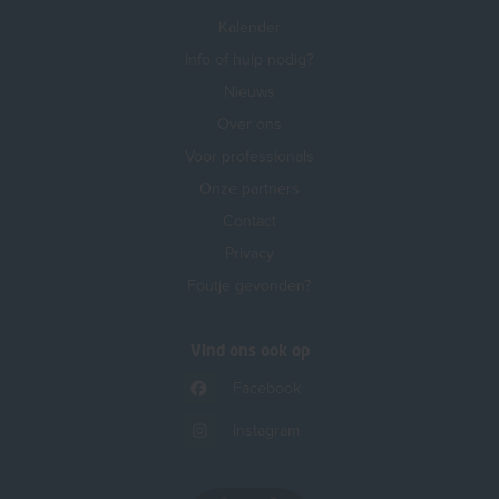
Kalender
Info of hulp nodig?
Nieuws
Over ons
Voor professionals
Onze partners
Contact
Privacy
Foutje gevonden?
Vind ons ook op
Facebook
Instagram