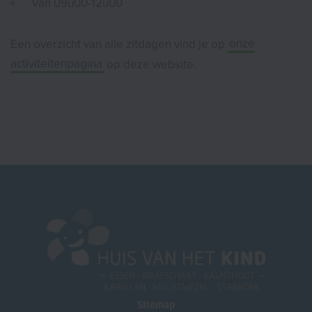
Van 09u00-12u00
Een overzicht van alle zitdagen vind je op
onze
activiteitenpagina
op deze website.
Sitemap