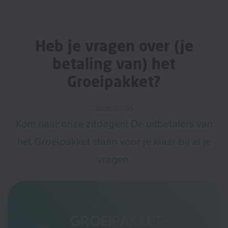
Heb je vragen over (je
betaling van) het
Groeipakket?
2026/01/05
Kom naar onze zitdagen! De uitbetalers van
het Groeipakket staan voor je klaar bij al je
vragen.