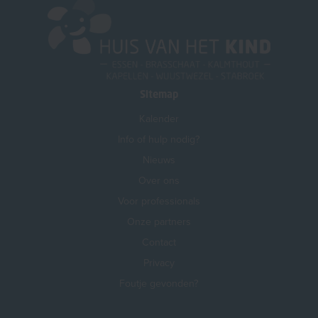
Sitemap
Kalender
Info of hulp nodig?
Nieuws
Over ons
Voor professionals
Onze partners
Contact
Privacy
Foutje gevonden?