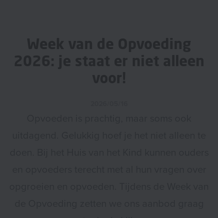
Week van de Opvoeding
2026: je staat er niet alleen
voor!
2026/05/16
Opvoeden is prachtig, maar soms ook
uitdagend. Gelukkig hoef je het niet alleen te
doen. Bij het Huis van het Kind kunnen ouders
en opvoeders terecht met al hun vragen over
opgroeien en opvoeden. Tijdens de Week van
de Opvoeding zetten we ons aanbod graag