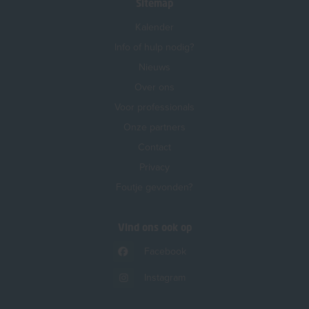
Sitemap
Kalender
Info of hulp nodig?
Nieuws
Over ons
Voor professionals
Onze partners
Contact
Privacy
Foutje gevonden?
Vind ons ook op
Facebook
Instagram