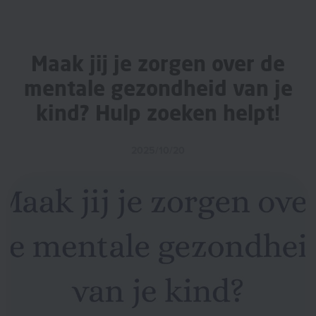
Maak jij je zorgen over de
mentale gezondheid van je
kind? Hulp zoeken helpt!
2025/10/20