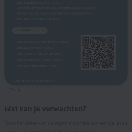
Terug
Wat kan je verwachten?
Door het delen van de eigen expertise kunnen we leren
van elkaar en ons laten inspireren door de