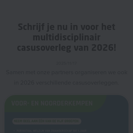
Schrijf je nu in voor het
multidisciplinair
casusoverleg van 2026!
2025/11/17
Samen met onze partners organiseren we ook
in 2026 verschillende casusoverleggen.