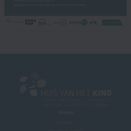
Sitemap
Kalender