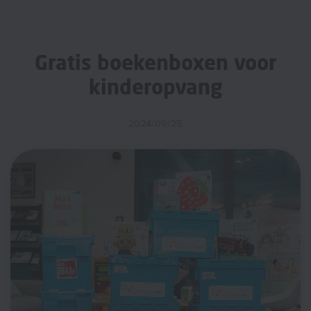
Gratis boekenboxen voor
kinderopvang
2024/09/25