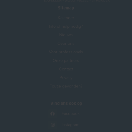
Sitemap
Kalender
Info of hulp nodig?
Nieuws
Over ons
Voor professionals
Onze partners
Contact
Privacy
Foutje gevonden?
Vind ons ook op
Facebook
Instagram