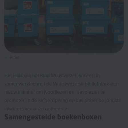
Terug
Het Huis van het Kind Wuustwezel lanceert in
samenwerking met de Wuustwezelse bibliotheek een
nieuw initiatief om (voor)lezen en leesplezier te
promoten in de kinderopvang en dus onder de jongste
inwoners van onze gemeente.
Samengestelde boekenboxen