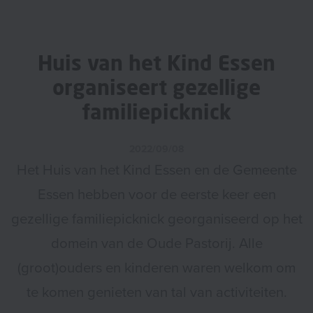
Huis van het Kind Essen
organiseert gezellige
familiepicknick
2022/09/08
Het Huis van het Kind Essen en de Gemeente
Essen hebben voor de eerste keer een
gezellige familiepicknick georganiseerd op het
domein van de Oude Pastorij. Alle
(groot)ouders en kinderen waren welkom om
te komen genieten van tal van activiteiten.