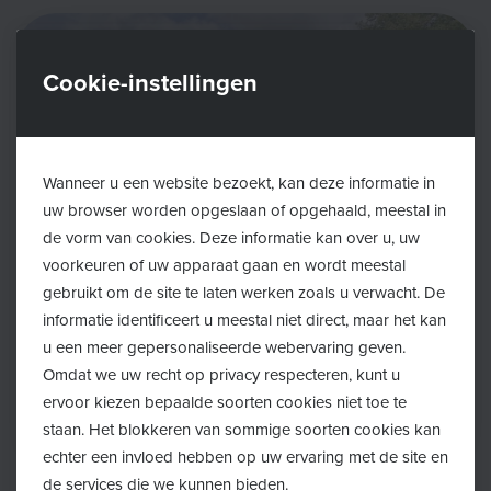
Cookie-instellingen
Wanneer u een website bezoekt, kan deze informatie in
uw browser worden opgeslaan of opgehaald, meestal in
de vorm van cookies. Deze informatie kan over u, uw
voorkeuren of uw apparaat gaan en wordt meestal
gebruikt om de site te laten werken zoals u verwacht. De
informatie identificeert u meestal niet direct, maar het kan
u een meer gepersonaliseerde webervaring geven.
Omdat we uw recht op privacy respecteren, kunt u
ervoor kiezen bepaalde soorten cookies niet toe te
staan. Het blokkeren van sommige soorten cookies kan
echter een invloed hebben op uw ervaring met de site en
de services die we kunnen bieden.
Terug