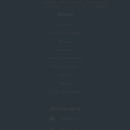
Sitemap
Kalender
Info of hulp nodig?
Nieuws
Over ons
Voor professionals
Onze partners
Contact
Privacy
Foutje gevonden?
Vind ons ook op
Facebook
Instagram