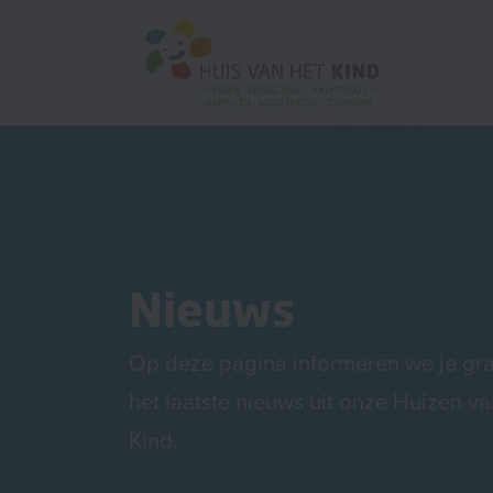
Nieuws
Op deze pagina informeren we je gr
het laatste nieuws uit onze Huizen va
Kind.