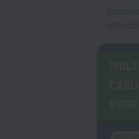
Donderdag 24
Dinsdag 24 n