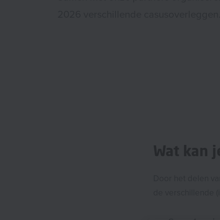
2026 verschillende casusoverleggen
Wat kan 
Door het delen va
de verschillende 