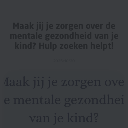
Maak jij je zorgen over de
mentale gezondheid van je
kind? Hulp zoeken helpt!
2025/10/20