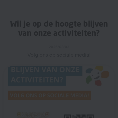
Wil je op de hoogte blijven
van onze activiteiten?
2025/03/03
Volg ons op sociale media!