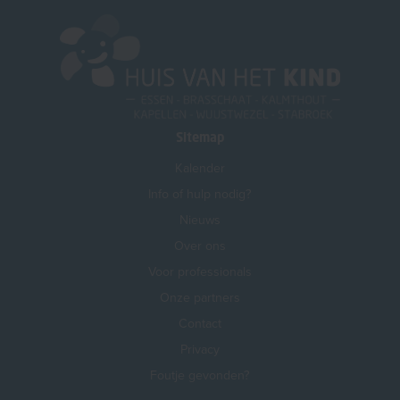
Sitemap
Kalender
Info of hulp nodig?
Nieuws
Over ons
Voor professionals
Onze partners
Contact
Privacy
Foutje gevonden?