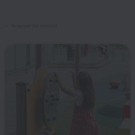
Terug naar het overzicht