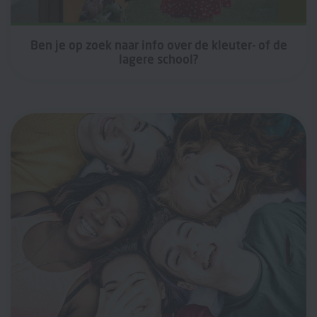
Ben je op zoek naar info over de kleuter- of de
lagere school?