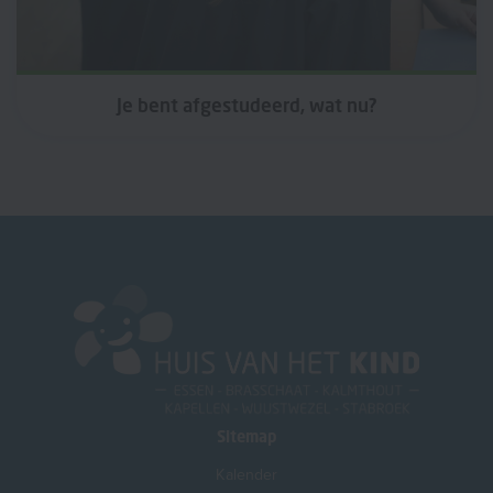
Je bent afgestudeerd, wat nu?
Sitemap
Kalender