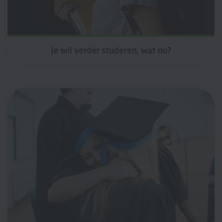
Je wil verder studeren, wat nu?