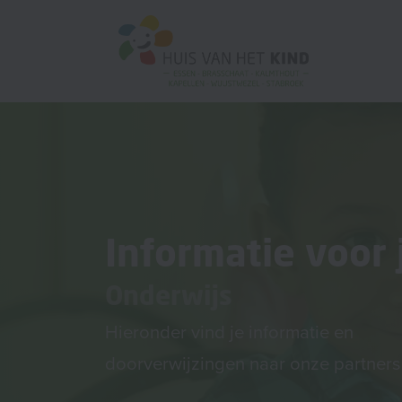
Informatie voor 
Onderwijs
Hieronder vind je informatie en
doorverwijzingen naar onze partners 