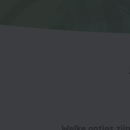
Welke opties zijn