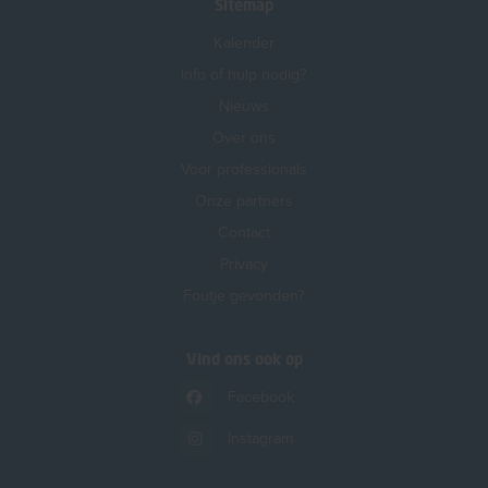
Sitemap
Kalender
Info of hulp nodig?
Nieuws
Over ons
Voor professionals
Onze partners
Contact
Privacy
Foutje gevonden?
Vind ons ook op
Facebook
Instagram