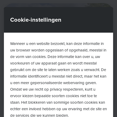
Cookie-instellingen
Wanneer u een website bezoekt, kan deze informatie in
uw browser worden opgeslaan of opgehaald, meestal in
de vorm van cookies. Deze informatie kan over u, uw
voorkeuren of uw apparaat gaan en wordt meestal
gebruikt om de site te laten werken zoals u verwacht. De
informatie identificeert u meestal niet direct, maar het kan
u een meer gepersonaliseerde webervaring geven.
Omdat we uw recht op privacy respecteren, kunt u
ervoor kiezen bepaalde soorten cookies niet toe te
staan. Het blokkeren van sommige soorten cookies kan
echter een invloed hebben op uw ervaring met de site en
de services die we kunnen bieden.
Terug