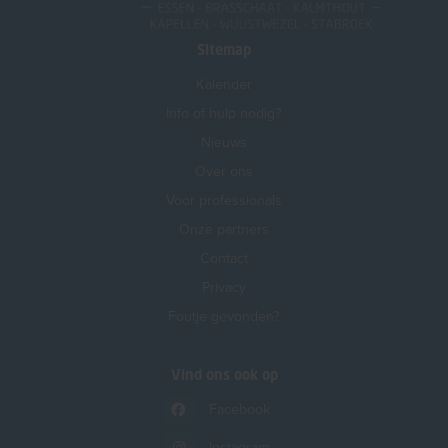
Sitemap
Kalender
Info of hulp nodig?
Nieuws
Over ons
Voor professionals
Onze partners
Contact
Privacy
Foutje gevonden?
Vind ons ook op
Facebook
Instagram