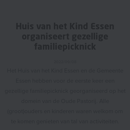
Huis van het Kind Essen
organiseert gezellige
familiepicknick
2022/09/08
Het Huis van het Kind Essen en de Gemeente
Essen hebben voor de eerste keer een
gezellige familiepicknick georganiseerd op het
domein van de Oude Pastorij. Alle
(groot)ouders en kinderen waren welkom om
te komen genieten van tal van activiteiten.