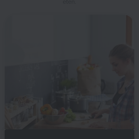
eten.