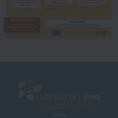
Sitemap