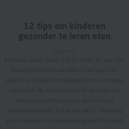
12 tips om kinderen
gezonder te leren eten
2023/04/14
Kinderen weten goed wat ze willen én wat niet.
Zeker op het vlak van eten is het voor hen
simpel: ze hebben een aangeboren voorliefde
voor zoet. Bij eetmomenten thuis zorgt dat
soms voor tafelgenootjes die hun neus
optrekken en vele 'Ik lust dat niet'-s. Gelukkig
zijn er manieren om kinderen gezond te doen