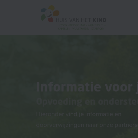
Informatie voor 
Opvoeding en onderste
Hieronder vind je informatie en
doorverwijzingen naar onze partners 