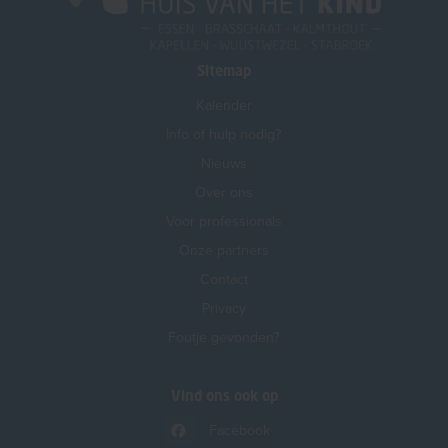
Sitemap
Kalender
Info of hulp nodig?
Nieuws
Over ons
Voor professionals
Onze partners
Contact
Privacy
Foutje gevonden?
Vind ons ook op
Facebook