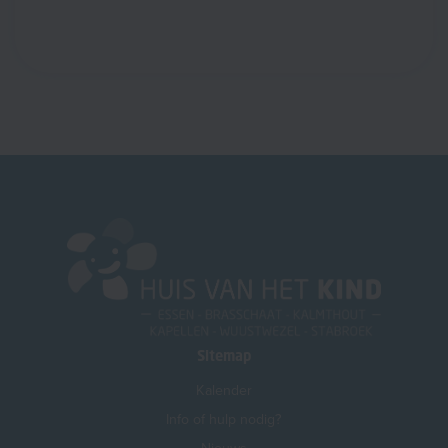
Sitemap
Kalender
Info of hulp nodig?