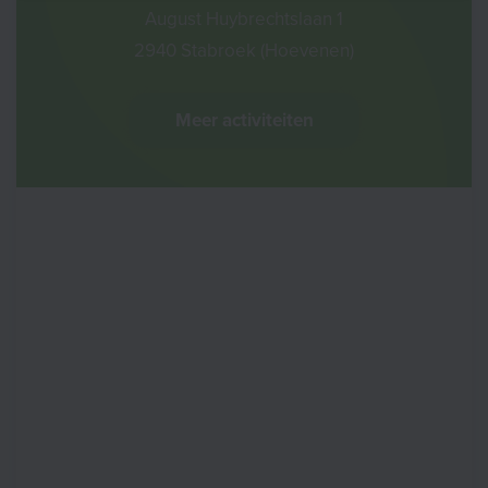
August Huybrechtslaan 1
2940 Stabroek (Hoevenen)
Meer activiteiten