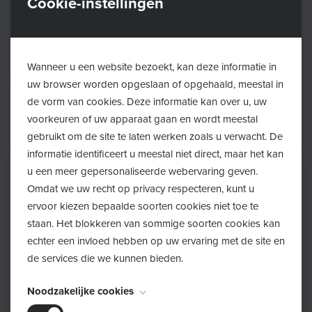
Cookie-instellingen
Inschrijven
Wanneer u een website bezoekt, kan deze informatie in
Schrijf je in!
uw browser worden opgeslaan of opgehaald, meestal in
de vorm van cookies. Deze informatie kan over u, uw
voorkeuren of uw apparaat gaan en wordt meestal
gebruikt om de site te laten werken zoals u verwacht. De
informatie identificeert u meestal niet direct, maar het kan
u een meer gepersonaliseerde webervaring geven.
Omdat we uw recht op privacy respecteren, kunt u
ervoor kiezen bepaalde soorten cookies niet toe te
staan. Het blokkeren van sommige soorten cookies kan
echter een invloed hebben op uw ervaring met de site en
de services die we kunnen bieden.
Noodzakelijke cookies