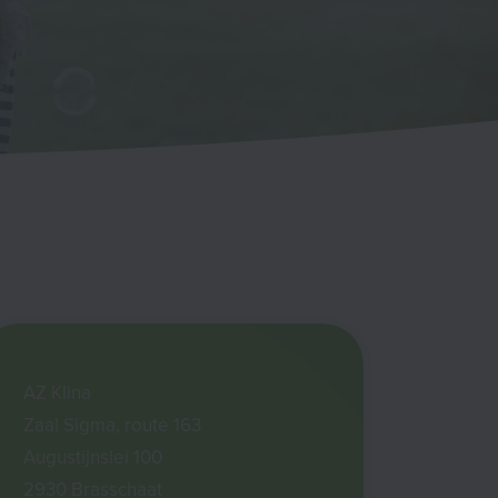
AZ Klina
Zaal Sigma, route 163
Augustijnslei 100
2930 Brasschaat