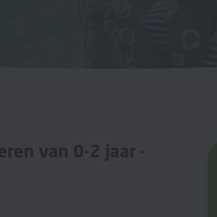
ren van 0-2 jaar -