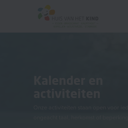
Kalender en
activiteiten
Onze activiteiten staan open voor ie
ongeacht taal, herkomst of beperking