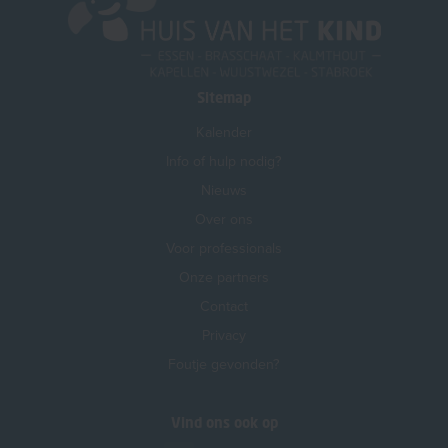
Sitemap
Kalender
Info of hulp nodig?
Nieuws
Over ons
Voor professionals
Onze partners
Contact
Privacy
Foutje gevonden?
Vind ons ook op