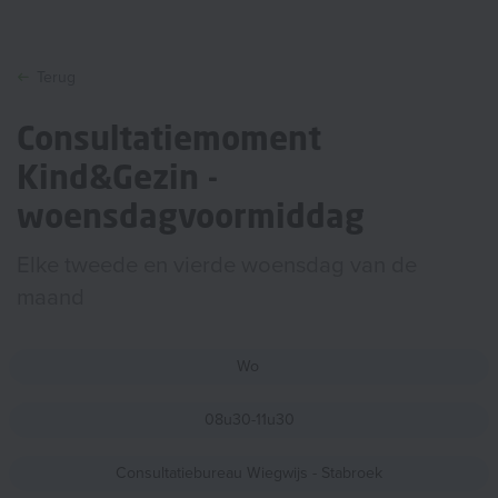
Terug
Consultatiemoment
Kind&Gezin -
woensdagvoormiddag
Elke tweede en vierde woensdag van de
maand
Wo
08u30-11u30
Consultatiebureau Wiegwijs - Stabroek