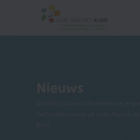
Nieuws
Op deze pagina informeren we je gr
het laatste nieuws uit onze Huizen va
Kind.