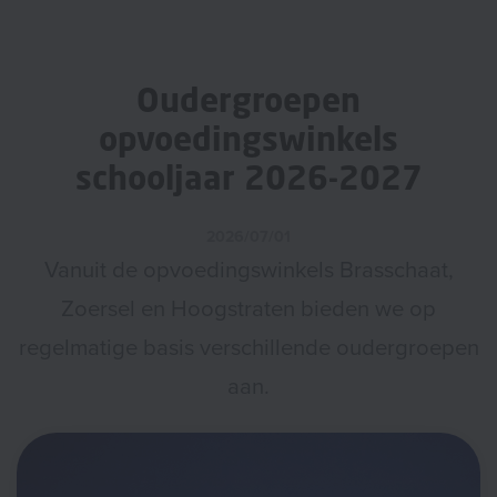
Oudergroepen
opvoedingswinkels
schooljaar 2026-2027
2026/07/01
Vanuit de opvoedingswinkels Brasschaat,
Zoersel en Hoogstraten bieden we op
regelmatige basis verschillende oudergroepen
aan.