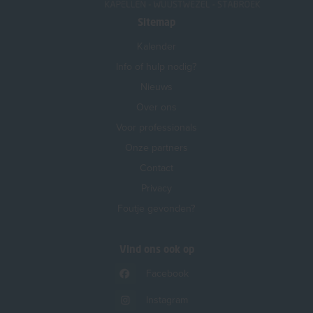
Sitemap
Kalender
Info of hulp nodig?
Nieuws
Over ons
Voor professionals
Onze partners
Contact
Privacy
Foutje gevonden?
Vind ons ook op
Facebook
Instagram