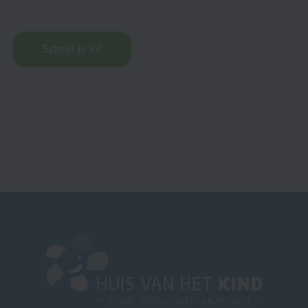
Schrijf je in!