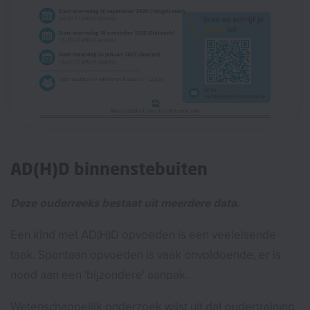
AD(H)D binnenstebuiten
Deze ouderreeks bestaat uit meerdere data.
Een kind met AD(H)D opvoeden is een veeleisende
taak. Spontaan opvoeden is vaak onvoldoende, er is
nood aan een 'bijzondere' aanpak.
Wetenschappelijk onderzoek wijst uit dat oudertraining