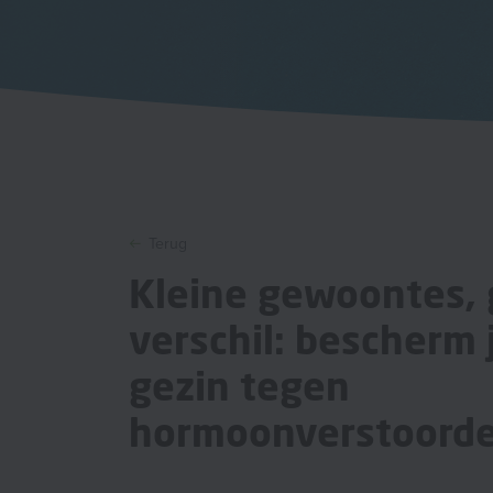
Terug
Kleine gewoontes, 
verschil: bescherm 
gezin tegen
hormoonverstoorde