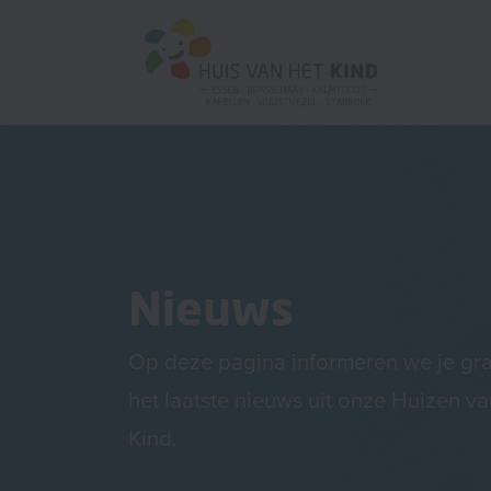
Nieuws
Op deze pagina informeren we je gr
het laatste nieuws uit onze Huizen va
Kind.