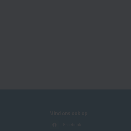
Vind ons ook op
Facebook