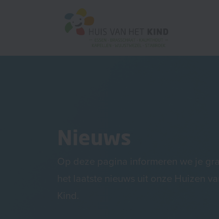
Nieuws
Op deze pagina informeren we je gr
het laatste nieuws uit onze Huizen va
Kind.