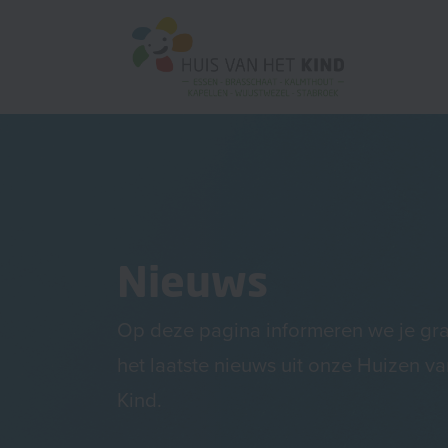
Nieuws
Op deze pagina informeren we je gr
het laatste nieuws uit onze Huizen va
Kind.