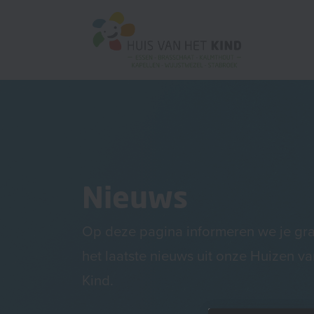
Nieuws
Op deze pagina informeren we je gr
het laatste nieuws uit onze Huizen va
Kind.