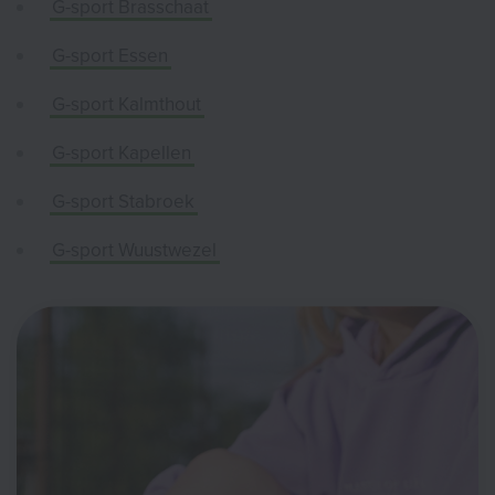
G-sport Brasschaat
G-sport Essen
G-sport Kalmthout
G-sport Kapellen
G-sport Stabroek
G-sport Wuustwezel