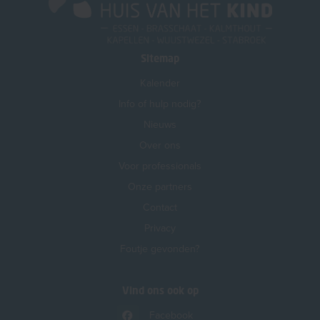
Sitemap
Kalender
Info of hulp nodig?
Nieuws
Over ons
Voor professionals
Onze partners
Contact
Privacy
Foutje gevonden?
Vind ons ook op
Facebook