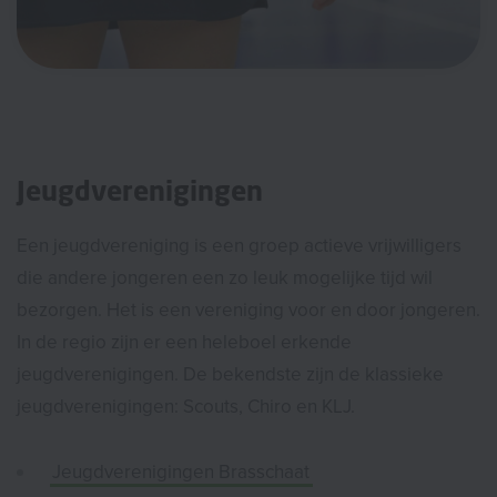
Jeugdverenigingen
Een jeugdvereniging is een groep actieve vrijwilligers
die andere jongeren een zo leuk mogelijke tijd wil
bezorgen. Het is een vereniging voor en door jongeren.
In de regio zijn er een heleboel erkende
jeugdverenigingen. De bekendste zijn de klassieke
jeugdverenigingen: Scouts, Chiro en KLJ.
Jeugdverenigingen Brasschaat