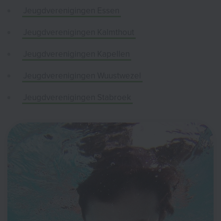
Jeugdverenigingen Essen
Jeugdverenigingen Kalmthout
Jeugdverenigingen Kapellen
Jeugdverenigingen Wuustwezel
Jeugdverenigingen Stabroek