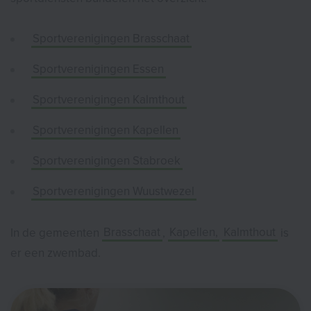
Sportverenigingen Brasschaat
Sportverenigingen Essen
Sportverenigingen Kalmthout
Sportverenigingen Kapellen
Sportverenigingen Stabroek
Sportverenigingen Wuustwezel
In de gemeenten
Brasschaat
,
Kapellen,
Kalmthout
is
er een zwembad.