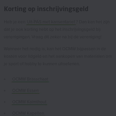
Korting op inschrijvingsgeld
Heb je een
Uit-PAS met kansentarief
? Dan kan het zijn
dat je ook korting hebt op het inschrijvingsgeld bij
verenigingen. Vraag dit zeker na bij de vereniging!
Wanneer het nodig is, kan het OCMW bijpassen in de
kosten voor lidgeld en het aankopen van materialen om
je sport of hobby te kunnen uitoefenen.
OCMW Brasschaat
OCMW Essen
OCMW Kalmthout
OCMW Kapellen