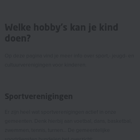
Welke hobby's kan je kind
doen?
Op deze pagina vind je meer info over sport,- jeugd- en
cultuurverenigingen voor kinderen.
Sportverenigingen
Er zijn heel wat sportverenigingen actief in onze
gemeenten. Denk hierbij aan voetbal, dans, basketbal,
zwemmen, tennis, turnen... De gemeentelijke
sportdiensten bundelen het overzicht: