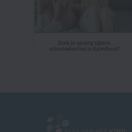
Zoek je opvang tijdens
schoolvakanties in Kalmthout?