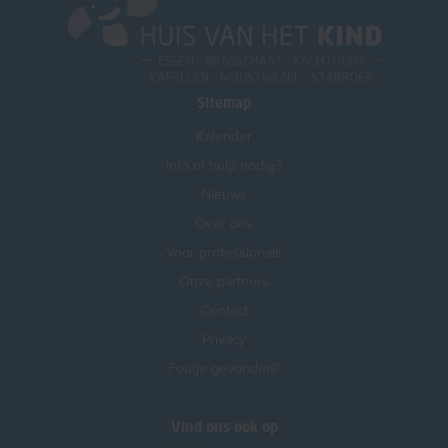
Sitemap
Kalender
Info of hulp nodig?
Nieuws
Over ons
Voor professionals
Onze partners
Contact
Privacy
Foutje gevonden?
Vind ons ook op