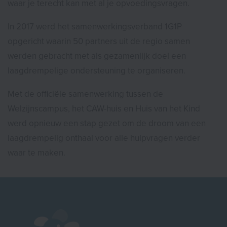
waar je terecht kan met al je opvoedingsvragen.
In 2017 werd het samenwerkingsverband 1G1P
opgericht waarin 50 partners uit de regio samen
werden gebracht met als gezamenlijk doel een
laagdrempelige ondersteuning te organiseren.
Met de officiële samenwerking tussen de
Welzijnscampus, het CAW-huis en Huis van het Kind
werd opnieuw een stap gezet om de droom van een
laagdrempelig onthaal voor alle hulpvragen verder
waar te maken.