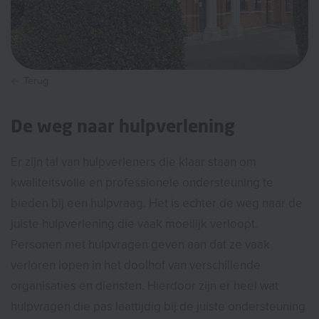
Terug
De weg naar hulpverlening
Er zijn tal van hulpverleners die klaar staan om
kwaliteitsvolle en professionele ondersteuning te
bieden bij een hulpvraag. Het is echter de weg naar de
juiste hulpverlening die vaak moeilijk verloopt.
Personen met hulpvragen geven aan dat ze vaak
verloren lopen in het doolhof van verschillende
organisaties en diensten. Hierdoor zijn er heel wat
hulpvragen die pas laattijdig bij de juiste ondersteuning