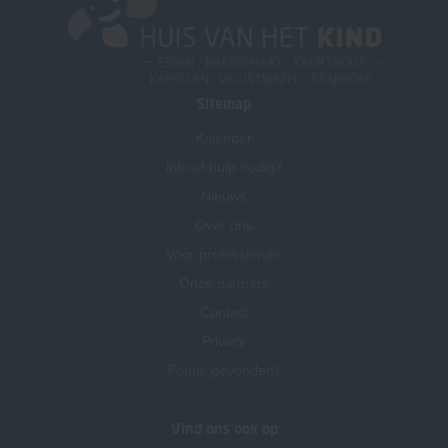
Sitemap
Kalender
Info of hulp nodig?
Nieuws
Over ons
Voor professionals
Onze partners
Contact
Privacy
Foutje gevonden?
Vind ons ook op