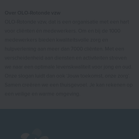
Over OLO-Rotonde vzw
OLO-Rotonde vzw, dat is een organisatie met een hart
voor cliënten én medewerkers. Om en bij de 1000
medewerkers bieden kwaliteitsvolle zorg en
hulpverlening aan meer dan 7000 cliënten. Met een
verscheidenheid aan diensten en activiteiten streven
we naar een optimale levenskwaliteit voor jong en oud.
Onze slogan luidt dan ook ‘Jouw toekomst, onze zorg’.
Samen creëren we een thuisgevoel. Je kan rekenen op
een veilige en warme omgeving.