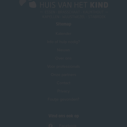
Sitemap
Kalender
Info of hulp nodig?
Nieuws
Over ons
Voor professionals
Onze partners
Contact
Privacy
Foutje gevonden?
Vind ons ook op
Facebook