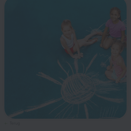
Terug