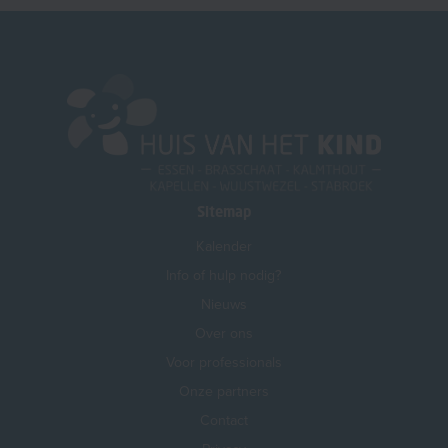
Sitemap
Kalender
Info of hulp nodig?
Nieuws
Over ons
Voor professionals
Onze partners
Contact