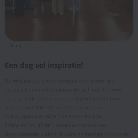
Terug
Een dag vol inspiratie!
De Welzijnsbeurs werd georganiseerd voor alle
organisaties en verenigingen die zich inzetten voor
ouders, kinderen en jongeren. Op het programma
stonden verschillende workshops, van een
belvingsparcours ADHD tot Eerste Hulp bij
Echtscheiding (EHBE), en het versterken van
laaggeletterde ouders. Tijdens de middag opende de