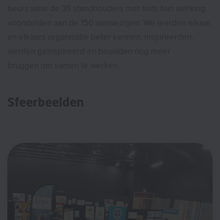
beurs waar de 35 standhouders met trots hun werking
voorstelden aan de 150 aanwezigen. We leerden elkaar
en elkaars organisatie beter kennen, inspireerden,
werden geïnspireerd en bouwden nog meer
bruggen om samen te werken.
Sfeerbeelden